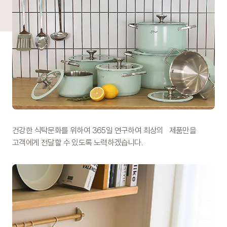
건강한 식탁문화를 위하여 365일 연구하여 최상의
제품만을
고객에게 전달할 수 있도록 노력하겠습니다.