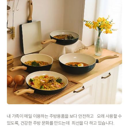
내 가족이 매일 이용하는 주방용품을 보다 안전하고
오래 사용할 수
있도록, 건강한 주방 문화를 만드는데
최선을 다 하고 있습니다.