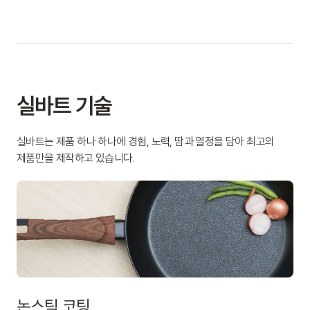
실바트 기술
실바트는 제품 하나 하나에 경험, 노력, 땀과 열정을 담아 최고의
제품만을 제작하고 있습니다.
논스틱 코팅