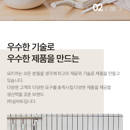
02
03
/
우수한 기술로
우수한 제품을 만드는
요리하는 모든 분들을 생각해 최고의 재료와 기술로 제품을 만들고
있습니다.
다양한 고객의 다양한 요구를 충족시킬 다양한 제품을 제공할
생산력을 갖춘 브랜드
㈜실바트입니다.