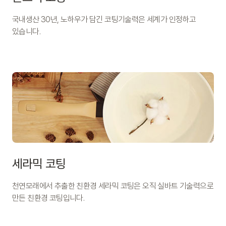
국내생산 30년, 노하우가 담긴 코팅기술력은 세계가 인정하고
있습니다.
세라믹 코팅
천연모래에서 추출한 친환경 세라믹 코팅은 오직 실바트 기술력으로
만든 친환경 코팅입니다.