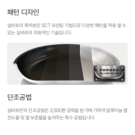
패턴 디자인
실바트의 특허받은 SCT 프린팅 기법으로 다양한 패턴을 적용 할 수
있는 실바트의 대표적인 기술입니다.
단조공법
실바트만의 단조공법은 3,500톤 압력을 받가에 가하여 알루미늄 열
전도율 및 열 보존율을 높여주는 특수 공법입니다.