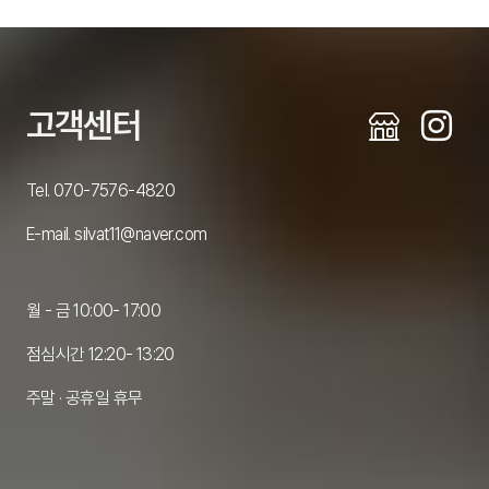
고객센터
Tel. 070-7576-4820
E-mail. silvat11@naver.com
월 - 금 10:00- 17:00
점심시간 12:20- 13:20
주말 · 공휴일 휴무